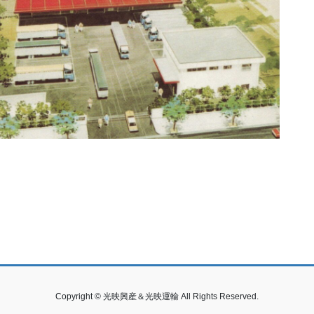
Copyright © 光映興産＆光映運輸 All Rights Reserved.